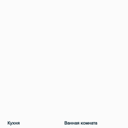
Кухня
Ванная комната
Разв