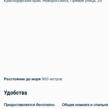
Краснодарский край, Новороссийск, Прямая улица, 25
Расстояние до моря
900 метров
Удобства
Предоставляется бесплатно
Общая комната и спальня