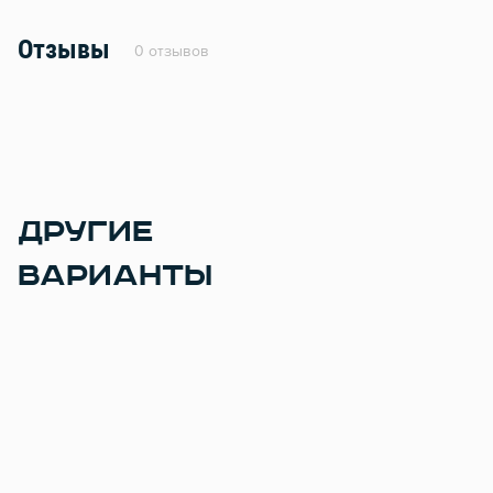
Отзывы
0 отзывов
ДРУГИЕ
ВАРИАНТЫ