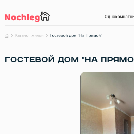
Однокомнатн
Каталог жилья
Гостевой дом "На Прямой"
ГОСТЕВОЙ ДОМ "НА ПРЯМО